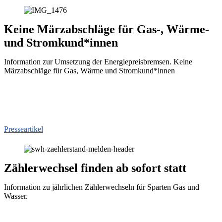
Keine Märzabschläge für Gas-, Wärme-
und Stromkund*innen
Information zur Umsetzung der Energiepreisbremsen. Keine
Märzabschläge für Gas, Wärme und Stromkund*innen
Presseartikel
Zählerwechsel finden ab sofort statt
Information zu jährlichen Zählerwechseln für Sparten Gas und
Wasser.