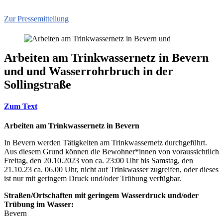
Zur Pressemitteilung
Arbeiten am Trinkwassernetz in Bevern
und und Wasserrohrbruch in der
Sollingstraße
Zum Text
Arbeiten am Trinkwassernetz in Bevern
In Bevern werden Tätigkeiten am Trinkwassernetz durchgeführt.
Aus diesem Grund können die Bewohner*innen von voraussichtlich
Freitag, den 20.10.2023 von ca. 23:00 Uhr bis Samstag, den
21.10.23 ca. 06.00 Uhr, nicht auf Trinkwasser zugreifen, oder dieses
ist nur mit geringem Druck und/oder Trübung verfügbar.
Straßen/Ortschaften mit geringem Wasserdruck und/oder
Trübung im Wasser:
Bevern