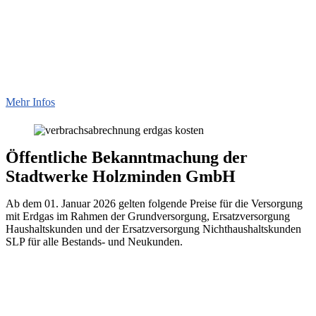
Mehr Infos
Öffentliche Bekanntmachung der
Stadtwerke Holzminden GmbH
Ab dem 01. Januar 2026 gelten folgende Preise für die Versorgung
mit Erdgas im Rahmen der Grundversorgung, Ersatzversorgung
Haushaltskunden und der Ersatzversorgung Nichthaushaltskunden
SLP für alle Bestands- und Neukunden.