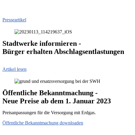
Presseartikel
Stadtwerke informieren -
Bürger erhalten Abschlagsentlastungen
Artikel lesen
Öffentliche Bekanntmachung -
Neue Preise ab dem 1. Januar 2023
Preisanpassungen für die Versorgung mit Erdgas.
Öffentliche Bekanntmachung downloaden