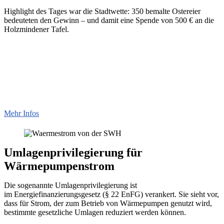
Highlight des Tages war die Stadtwette: 350 bemalte Ostereier
bedeuteten den Gewinn – und damit eine Spende von 500 € an die
Holzmindener Tafel.
Mehr Infos
Umlagenprivilegierung für
Wärmepumpenstrom
Die sogenannte Umlagenprivilegierung ist
im
Energiefinanzierungsgesetz
(§ 22 EnFG) verankert. Sie sieht vor,
dass für Strom, der zum Betrieb von Wärmepumpen genutzt wird,
bestimmte gesetzliche Umlagen reduziert werden können.