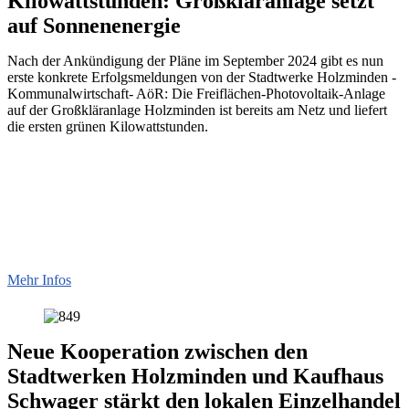
Kilowattstunden: Großkläranlage setzt
auf Sonnenenergie
Nach der Ankündigung der Pläne im September 2024 gibt es nun
erste konkrete Erfolgsmeldungen von der Stadtwerke Holzminden -
Kommunalwirtschaft- AöR: Die Freiflächen-Photovoltaik-Anlage
auf der Großkläranlage Holzminden ist bereits am Netz und liefert
die ersten grünen Kilowattstunden.
Mehr Infos
Neue Kooperation zwischen den
Stadtwerken Holzminden und Kaufhaus
Schwager stärkt den lokalen Einzelhandel