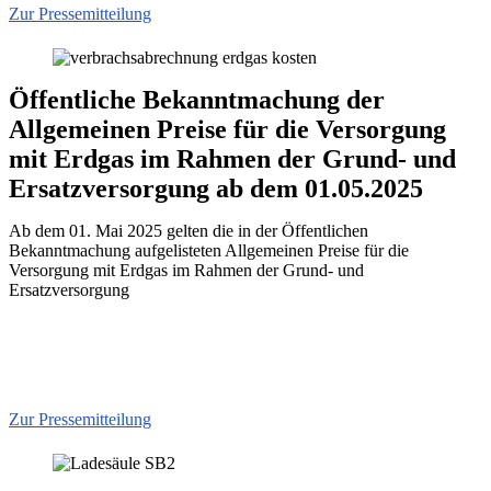
Zur Pressemitteilung
Öffentliche Bekanntmachung der
Allgemeinen Preise für die Versorgung
mit Erdgas im Rahmen der Grund- und
Ersatzversorgung ab dem 01.05.2025
Ab dem 01. Mai 2025 gelten die in der Öffentlichen
Bekanntmachung aufgelisteten Allgemeinen Preise für die
Versorgung mit Erdgas im Rahmen der Grund- und
Ersatzversorgung
Zur Pressemitteilung