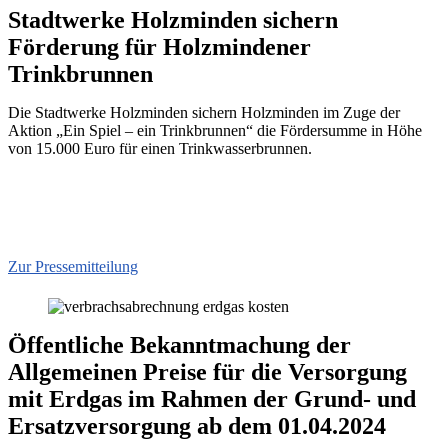
Stadtwerke Holzminden sichern
Förderung für Holzmindener
Trinkbrunnen
Die Stadtwerke Holzminden sichern Holzminden im Zuge der
Aktion „Ein Spiel – ein Trinkbrunnen“ die Fördersumme in Höhe
von 15.000 Euro für einen Trinkwasserbrunnen.
Zur Pressemitteilung
Öffentliche Bekanntmachung der
Allgemeinen Preise für die Versorgung
mit Erdgas im Rahmen der Grund- und
Ersatzversorgung ab dem 01.04.2024