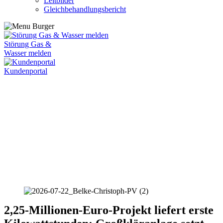
Leitbilder
Gleichbehandlungsbericht
Störung Gas &
Wasser melden
Kundenportal
2,25-Millionen-Euro-Projekt liefert erste