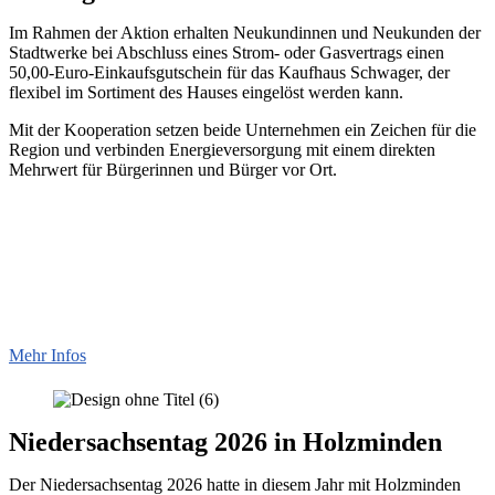
Im Rahmen der Aktion erhalten Neukundinnen und Neukunden der
Stadtwerke bei Abschluss eines Strom- oder Gasvertrags einen
50,00-Euro-Einkaufsgutschein für das Kaufhaus Schwager, der
flexibel im Sortiment des Hauses eingelöst werden kann.
Mit der Kooperation setzen beide Unternehmen ein Zeichen für die
Region und verbinden Energieversorgung mit einem direkten
Mehrwert für Bürgerinnen und Bürger vor Ort.
Mehr Infos
Niedersachsentag 2026 in Holzminden
Der Niedersachsentag 2026 hatte in diesem Jahr mit Holzminden