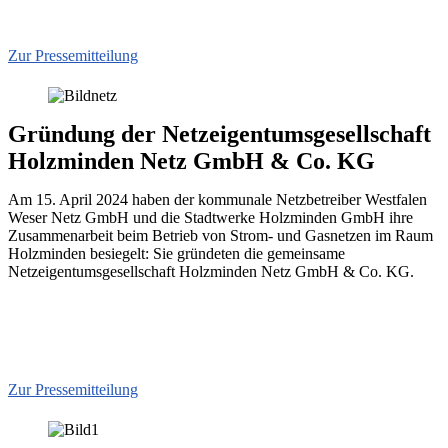
Zur Pressemitteilung
Gründung der Netzeigentumsgesellschaft
Holzminden Netz GmbH & Co. KG
Am 15. April 2024 haben der kommunale Netzbetreiber Westfalen
Weser Netz GmbH und die Stadtwerke Holzminden GmbH ihre
Zusammenarbeit beim Betrieb von Strom- und Gasnetzen im Raum
Holzminden besiegelt: Sie gründeten die gemeinsame
Netzeigentumsgesellschaft Holzminden Netz GmbH & Co. KG.
Zur Pressemitteilung