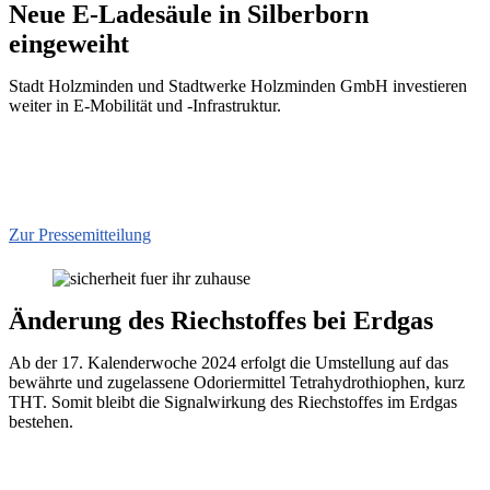
Neue E-Ladesäule in Silberborn
eingeweiht
Stadt Holzminden und Stadtwerke Holzminden GmbH investieren
weiter in E-Mobilität und -Infrastruktur.
Zur Pressemitteilung
Änderung des Riechstoffes bei Erdgas
Ab der 17. Kalenderwoche 2024 erfolgt die Umstellung auf das
bewährte und zugelassene Odoriermittel Tetrahydrothiophen, kurz
THT. Somit bleibt die Signalwirkung des Riechstoffes im Erdgas
bestehen.