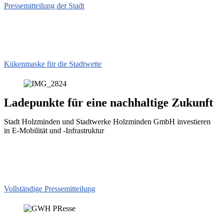
Pressemitteilung der Stadt
Kükenmaske für die Stadtwette
Ladepunkte für eine nachhaltige Zukunft
Stadt Holzminden und Stadtwerke Holzminden GmbH investieren
in E-Mobilität und -Infrastruktur
Vollständige Pressemitteilung