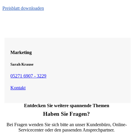
Preisblatt downloaden
Marketing
Sarah Krause
05271 6907 - 3229
Kontakt
Entdecken Sie weitere spannende Themen
Haben Sie Fragen?
Bei Fragen wenden Sie sich bitte an unser Kundenbüro, Online-
Servicecenter oder den passenden Ansprechpartner.