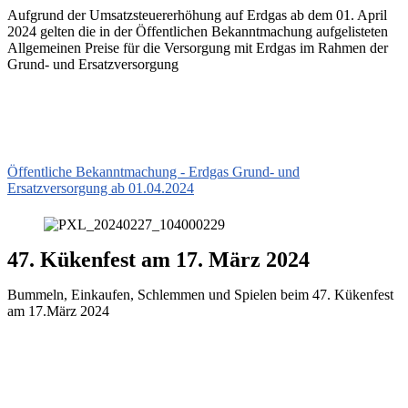
Aufgrund der Umsatzsteuererhöhung auf Erdgas ab dem 01. April
2024 gelten die in der Öffentlichen Bekanntmachung aufgelisteten
Allgemeinen Preise für die Versorgung mit Erdgas im Rahmen der
Grund- und Ersatzversorgung
Öffentliche Bekanntmachung - Erdgas Grund- und
Ersatzversorgung ab 01.04.2024
47. Kükenfest am 17. März 2024
Bummeln, Einkaufen, Schlemmen und Spielen beim 47. Kükenfest
am 17.März 2024