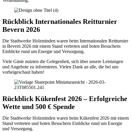
Veranstaltung.
Rückblick Internationales Reitturnier
Bevern 2026
Die Stadtwerke Holzminden waren beim Internationalen Reitturnier
in Bevern 2026 mit einem Stand vertreten und boten Besuchern
Einblicke rund um Energie und Versorgung.
Viele Gäste nutzten die Gelegenheit, sich über unsere Leistungen
und Angebote zu informieren. Vielen Dank an alle, die bei uns
vorbeigeschaut haben!
Rückblick Kükenfest 2026 – Erfolgreiche
Wette und 500 € Spende
Die Stadtwerke Holzminden waren beim Kükenfest 2026 mit einem
Stand vertreten und boten Besuchern Einblicke rund um Energie
und Versorgung.