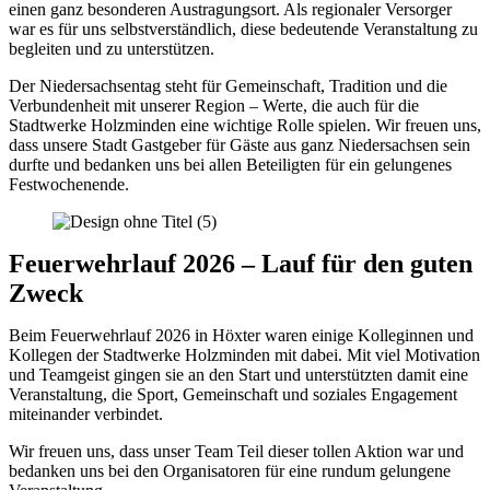
einen ganz besonderen Austragungsort. Als regionaler Versorger
war es für uns selbstverständlich, diese bedeutende Veranstaltung zu
begleiten und zu unterstützen.
Der Niedersachsentag steht für Gemeinschaft, Tradition und die
Verbundenheit mit unserer Region – Werte, die auch für die
Stadtwerke Holzminden eine wichtige Rolle spielen. Wir freuen uns,
dass unsere Stadt Gastgeber für Gäste aus ganz Niedersachsen sein
durfte und bedanken uns bei allen Beteiligten für ein gelungenes
Festwochenende.
Feuerwehrlauf 2026 – Lauf für den guten
Zweck
Beim Feuerwehrlauf 2026 in Höxter waren einige Kolleginnen und
Kollegen der Stadtwerke Holzminden mit dabei. Mit viel Motivation
und Teamgeist gingen sie an den Start und unterstützten damit eine
Veranstaltung, die Sport, Gemeinschaft und soziales Engagement
miteinander verbindet.
Wir freuen uns, dass unser Team Teil dieser tollen Aktion war und
bedanken uns bei den Organisatoren für eine rundum gelungene