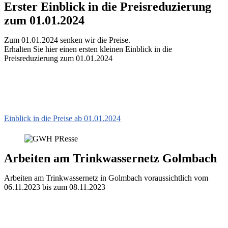
Erster Einblick in die Preisreduzierung
zum 01.01.2024
Zum 01.01.2024 senken wir die Preise.
Erhalten Sie hier einen ersten kleinen Einblick in die
Preisreduzierung zum 01.01.2024
Einblick in die Preise ab 01.01.2024
Arbeiten am Trinkwassernetz Golmbach
Arbeiten am Trinkwassernetz in Golmbach voraussichtlich vom
06.11.2023 bis zum 08.11.2023