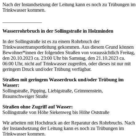
Nach der Instandsetzung der Leitung kann es noch zu Trübungen im
Trinkwasser kommen.
________________
Wasserrohrbruch in der Sollingstraße in Holzminden
In der Sollingstraße ist es zu einem Rohrbruch der
Trinkwassertransportleitung gekommen. Aus diesem Grund können
Bewohner*innen der folgenden Straßen von voraussichtlich Freitag,
den 20.10.2023 ca. 23:00 Uhr bis Samstag, den 21.10.2023 ca.
06:00 Uhr, nicht auf Trinkwasser zugreifen, oder dieses ist nur mit
geringem Druck und/oder Trübung verfügbar.
Straßen mit geringem Wasserdruck und/oder Trübung im
Wasser:
Sollingstraße, Pipping, Liebigstraße, Grimmenstein,
Braunschweiger Straße
Straßen ohne Zugriff auf Wasser:
Sollingstraße von Höhe Siekenweg bis Höhe Oststraße
Wir arbeiten mit Hochdruck an der Reparatur des Rohrbruchs. Nach
der Instandsetzung der Leitung kann es noch zu Trübungen im
Trinkwasser kommen.