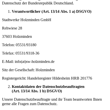
Datenschutz der Bundesrepublik Deutschland.
Verantwortlicher (Art. 13/14 Abs. 1 a) DSGVO)
Stadtwerke Holzminden GmbH
Rehwiese 28
37603 Holzminden
Telefon: 05531/93180
Telefax: 05531/9318-36
E-Mail: info(at)sw-holzminden.de
Sitz der Gesellschaft: Holzminden
Registergericht: Handelsregister Hildesheim HRB 201776
Kontaktdaten der Datenschutzbeauftragten
(Art. 13/14 Abs. 1 b) DSGVO)
Unsere Datenschutzbeauftragte und ihr Team beantworten Ihnen
gerne alle Fragen zum Da­tenschutz.