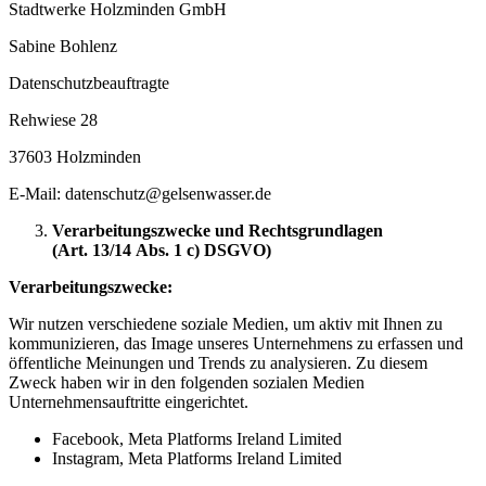
Stadtwerke Holzminden GmbH
Sabine Bohlenz
Datenschutzbeauftragte
Rehwiese 28
37603 Holzminden
E-Mail: datenschutz@gelsenwasser.de
Verarbeitungszwecke und Rechtsgrundlagen
(Art. 13/14 Abs. 1 c) DSGVO)
Verarbeitungszwecke:
Wir nutzen verschiedene soziale Medien, um aktiv mit Ihnen zu
kommunizieren, das Image unseres Unternehmens zu erfassen und
öffentliche Meinungen und Trends zu analysieren. Zu diesem
Zweck haben wir in den folgenden sozialen Medien
Unternehmensauftritte eingerichtet.
Facebook, Meta Platforms Ireland Limited
Instagram, Meta Platforms Ireland Limited