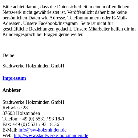
Bitte achtet darauf, dass die Datensicherheit in einem öffentlichen
Netzwerk nicht gewährleistet ist. Veröffentlicht daher bitte keine
persönlichen Daten wie Adresse, Telefonnummern oder E-Mail-
Adressen. Unsere Facebook/Instagram -Seite ist nicht für
geschäftliche Beziehungen gedacht. Unsere Mitarbeiter helfen dir im
Kundengespräch bei Fragen gerne weiter.
Deine
Stadtwerke Holzminden GmbH
Impressum
Anbieter
Stadtwerke Holzminden GmbH
Rehwiese 28
37603 Holzminden
Telefon: +49 (0) 5531 / 93 18-0
Fax: +49 (0) 5531 / 93 18-36
E-Mail:
info@sw-holzminden.de
Web:
http://www.stadtwerke-holzminden.de