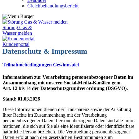
Leitbilder
Gleichbehandlungsbericht
Störung Gas &
Wasser melden
Kundenportal
Datenschutz & Impressum
Teilnahmebedingungen Gewinnspiel
Informationen zur Verarbeitung personenbezogener Daten im
Zusammenhang mit unseren Social-Media-Kanälen gem.
Art. 12 bis 14 der Datenschutzgrundverordnung (DSGVO).
Stand: 01.03.2026
Diese Informationen dienen der Transparenz sowie der Ausübung
Ihrer Rechte im Zusammen­hang mit der Verarbeitung
personenbezogener Daten. Personenbezogene Daten sind alle Infor­
mationen, die sich auf Sie als eine identifizierte oder identifizierbare
natürliche Person beziehen. Die Verarbeitung personenbezogener
Daten erfolgt nach den gesetzlichen Bestimmungen zum