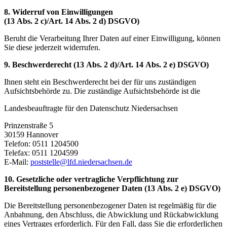
8. Widerruf von Einwilligungen
(
13 Abs. 2 c)/Art. 14 Abs. 2 d) DSGVO)
Beruht die Verarbeitung Ihrer Daten auf einer Einwilligung, können
Sie diese jederzeit widerrufen.
9. Beschwerderecht (
13 Abs. 2 d)/Art. 14 Abs. 2 e) DSGVO)
Ihnen steht ein Beschwerderecht bei der für uns zuständigen
Aufsichtsbehörde zu. Die zuständige Aufsichtsbehörde ist die
Landesbeauftragte für den Datenschutz Niedersachsen
Prinzenstraße 5
30159 Hannover
Telefon: 0511 1204500
Telefax: 0511 1204599
E-Mail:
poststelle@lfd.niedersachsen.de
10. Gesetzliche oder vertragliche Verpflichtung zur
Bereitstellung personenbezogener Daten (
13 Abs. 2 e) DSGVO)
Die Bereitstellung personenbezogener Daten ist regelmäßig für die
Anbahnung, den Abschluss, die Abwicklung und Rückabwicklung
eines Vertrages erforderlich. Für den Fall, dass Sie die erforderlichen