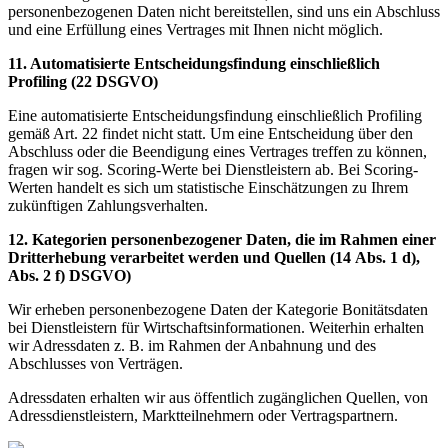
personenbezogenen Daten nicht bereitstellen, sind uns ein Abschluss
und eine Erfüllung eines Vertrages mit Ihnen nicht möglich.
11. Automatisierte Entscheidungsfindung einschließlich
Profiling (
22 DSGVO)
Eine automatisierte Entscheidungsfindung einschließlich Profiling
gemäß Art. 22 findet nicht statt. Um eine Entscheidung über den
Abschluss oder die Beendigung eines Vertrages treffen zu können,
fragen wir sog. Scoring-Werte bei Dienstleistern ab. Bei Scoring-
Werten handelt es sich um statistische Einschätzungen zu Ihrem
zukünftigen Zahlungsverhalten.
12. Kategorien personenbezogener Daten, die im Rahmen einer
Dritterhebung verarbeitet werden und Quellen (
14 Abs. 1 d),
Abs. 2 f) DSGVO)
Wir erheben personenbezogene Daten der Kategorie Bonitätsdaten
bei Dienstleistern für Wirtschaftsinformationen. Weiterhin erhalten
wir Adressdaten z. B. im Rahmen der Anbahnung und des
Abschlusses von Verträgen.
Adressdaten erhalten wir aus öffentlich zugänglichen Quellen, von
Adressdienstleistern, Marktteilnehmern oder Vertragspartnern.