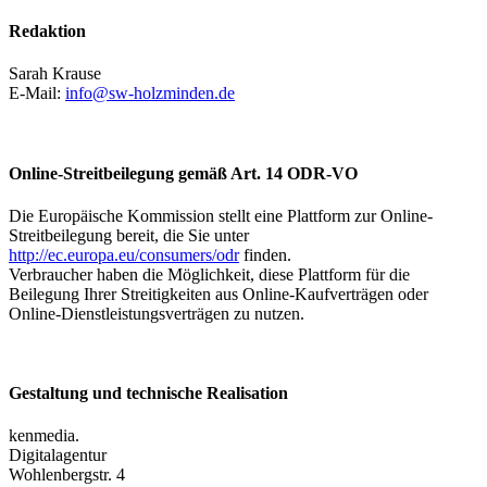
Redaktion
Sarah Krause
E-Mail:
info@sw-holzminden.de
Online-Streitbeilegung gemäß Art. 14 ODR-VO
Die Europäische Kommission stellt eine Plattform zur Online-
Streitbeilegung bereit, die Sie unter
http://ec.europa.eu/consumers/odr
finden.
Verbraucher haben die Möglichkeit, diese Plattform für die
Beilegung Ihrer Streitigkeiten aus Online-Kaufverträgen oder
Online-Dienstleistungsverträgen zu nutzen.
Gestaltung und technische Realisation
kenmedia.
Digitalagentur
Wohlenbergstr. 4