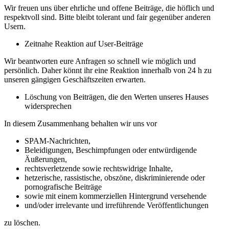
Wir freuen uns über ehrliche und offene Beiträge, die höflich und
respektvoll sind. Bitte bleibt tolerant und fair gegenüber anderen
Usern.
Zeitnahe Reaktion auf User-Beiträge
Wir beantworten eure Anfragen so schnell wie möglich und
persönlich. Daher könnt ihr eine Reaktion innerhalb von 24 h zu
unseren gängigen Geschäftszeiten erwarten.
Löschung von Beiträgen, die den Werten unseres Hauses
widersprechen
In diesem Zusammenhang behalten wir uns vor
SPAM-Nachrichten,
Beleidigungen, Beschimpfungen oder entwürdigende
Äußerungen,
rechtsverletzende sowie rechtswidrige Inhalte,
hetzerische, rassistische, obszöne, diskriminierende oder
pornografische Beiträge
sowie mit einem kommerziellen Hintergrund versehende
und/oder irrelevante und irreführende Veröffentlichungen
zu löschen.