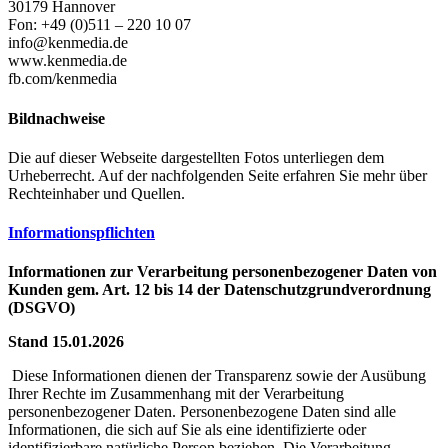
30179 Hannover
Fon: +49 (0)511 – 220 10 07
info@kenmedia.de
www.kenmedia.de
fb.com/kenmedia
Bildnachweise
Die auf dieser Webseite dargestellten Fotos unterliegen dem
Urheberrecht. Auf der nachfolgenden Seite erfahren Sie mehr über
Rechteinhaber und Quellen.
Informationspflichten
Informationen zur Verarbeitung personenbezogener Daten von
Kunden gem. Art. 12 bis 14 der Datenschutzgrundverordnung
(DSGVO)
Stand 15.01.2026
Diese Informationen dienen der Transparenz sowie der Ausübung
Ihrer Rechte im Zusammenhang mit der Verarbeitung
personenbezogener Daten. Personenbezogene Daten sind alle
Informationen, die sich auf Sie als eine identifizierte oder
identifizierbare natürliche Person beziehen. Die Verarbeitung