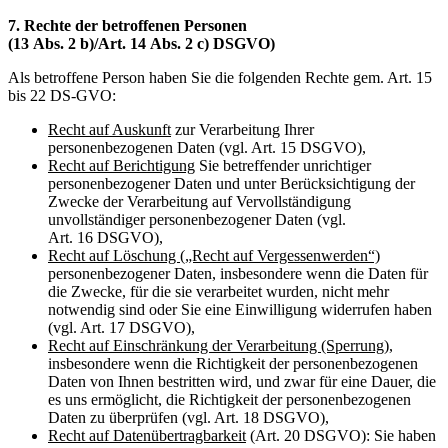
7. Rechte der betroffenen Personen
(
13 Abs. 2 b)/Art. 14 Abs. 2 c) DSGVO)
Als betroffene Person haben Sie die folgenden Rechte gem. Art. 15
bis 22 DS-GVO:
Recht auf Auskunft
zur Verarbeitung Ihrer
personenbezogenen Daten (vgl. Art. 15 DSGVO),
Recht auf Berichtigung
Sie betreffender unrichtiger
personenbezogener Daten und unter Berücksichtigung der
Zwecke der Verarbeitung auf Vervollständigung
unvollständiger personenbezogener Daten (vgl.
Art. 16 DSGVO),
Recht auf Löschung („Recht auf Vergessenwerden“)
personenbezogener Daten, insbesondere wenn die Daten für
die Zwecke, für die sie verarbeitet wurden, nicht mehr
notwendig sind oder Sie eine Einwilligung widerrufen haben
(vgl. Art. 17 DSGVO),
Recht auf Einschränkung der Verarbeitung (Sperrung)
,
insbesondere wenn die Richtigkeit der personenbezogenen
Daten von Ihnen bestritten wird, und zwar für eine Dauer, die
es uns ermöglicht, die Richtigkeit der personenbezogenen
Daten zu überprüfen (vgl. Art. 18 DSGVO),
Recht auf Datenübertragbarkeit
(Art. 20 DSGVO): Sie haben