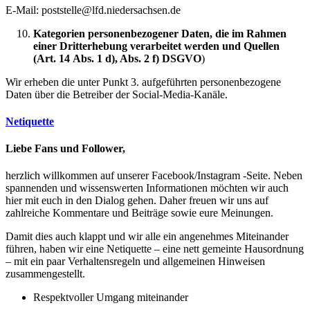
E-Mail: poststelle@lfd.niedersachsen.de
Kategorien personenbezogener Daten, die im Rahmen
einer Dritterhebung verarbeitet werden und Quellen
(Art. 14 Abs. 1 d), Abs. 2 f) DSGVO
)
Wir erheben die unter Punkt 3. aufgeführten personenbezogene
Daten über die Betreiber der Social-Media-Kanäle.
Netiquette
Liebe Fans und Follower,
herzlich willkommen auf unserer Facebook/Instagram -Seite. Neben
spannenden und wissenswerten Informationen möchten wir auch
hier mit euch in den Dialog gehen. Daher freuen wir uns auf
zahlreiche Kommentare und Beiträge sowie eure Meinungen.
Damit dies auch klappt und wir alle ein angenehmes Miteinander
führen, haben wir eine Netiquette – eine nett gemeinte Hausordnung
– mit ein paar Verhaltensregeln und allgemeinen Hinweisen
zusammengestellt.
Respektvoller Umgang miteinander