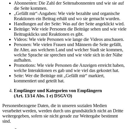
Abonnenten: Die Zahl der Seitenabonnenten und wie sie auf
die Seite kommen.
„Gefällt mir“-Angaben: Wie viele bezahlte und organische
Reaktionen ein Beitrag erhält und wo sie gemacht wurden.
Handlungen auf der Seite: Was auf der Seite angeklickt wird.
Beiträge: Wie viele Personen die Beiträge sehen und wie viele
Beitragsklicks und Reaktionen es gibt.
Videos: Wie viele Personen wie lange die Videos anschauen.
Personen: Wie vielen Frauen und Männern die Seite gefällt,
ihr Alter, aus welchem Land und welcher Stadt sie kommen,
welche Sprache sie sprechen und wie viele sich in der Nähe
aufhalten.
Promotions: Wie viele Personen die Anzeigen erreicht haben,
welche Interaktionen es gab und wie viel das gekostet hat.
Seite: Wer die Beiträge mit „Gefällt mir“ markiert,
kommentiert und geteilt hat.
Empfänger und Kategorien von Empfängern
(Art. 13/14 Abs. 1 e) DSGVO)
Personenbezogene Daten, die in unseren sozialen Medien
verarbeitet werden, werden durch uns grundsätzlich nicht an Dritte
weitergegeben, sofern sie nicht gerade zur Weitergabe bestimmt
sind.