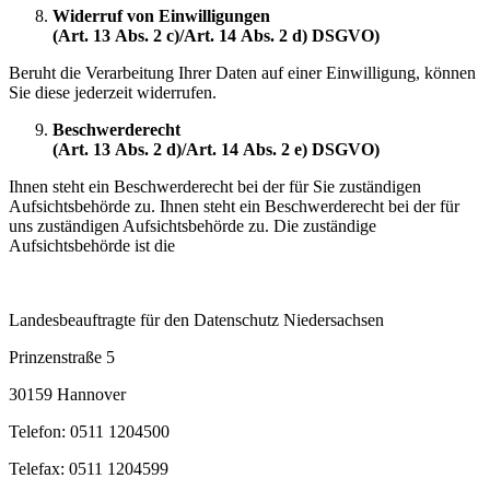
Widerruf von Einwilligungen
(Art. 13 Abs. 2 c)/Art. 14 Abs. 2 d) DSGVO)
Beruht die Verarbeitung Ihrer Daten auf einer Einwilligung, können
Sie diese jederzeit wider­rufen.
Beschwerderecht
(Art. 13 Abs. 2 d)/Art. 14 Abs. 2 e) DSGVO)
Ihnen steht ein Beschwerderecht bei der für Sie zuständigen
Aufsichtsbehörde zu. Ihnen steht ein Beschwerderecht bei der für
uns zuständigen Aufsichtsbehörde zu. Die zuständige
Aufsichtsbehörde ist die
Landesbeauftragte für den Datenschutz Niedersachsen
Prinzenstraße 5
30159 Hannover
Telefon: 0511 1204500
Telefax: 0511 1204599